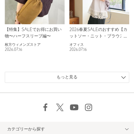
【特集】SALEでお得にお買い
2026春夏SALEのおすすめ【カ
物〜ハーフスリーブ編〜
ットソー・ニット・ブラウス
編】
枚方ウィメンズストア
オフィス
2026.07.16
2026.07.16
もっと見る
カテゴリーから探す