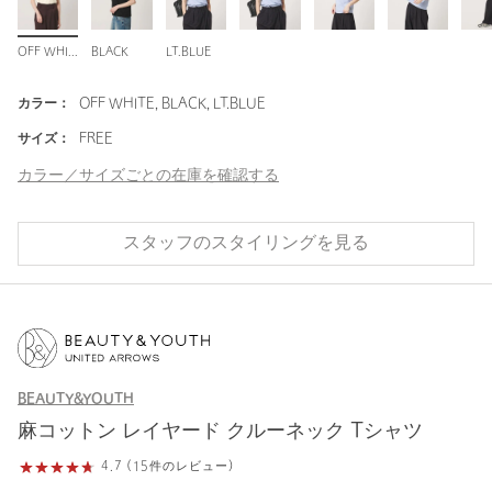
OFF WHITE
BLACK
LT.BLUE
カラー：
OFF WHITE, BLACK, LT.BLUE
サイズ：
FREE
カラー／サイズごとの在庫を確認する
スタッフのスタイリングを見る
BEAUTY&YOUTH
麻コットン レイヤード クルーネック Tシャツ
4.7 (15件のレビュー)