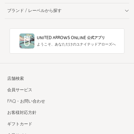
ブランド / レーベルから探す
UNITED ARROWS ONLINE 公式アプリ
ようこそ、あなただけのユナイテッドアローズへ
店舗検索
会員サービス
FAQ・お問い合わせ
お客様対応方針
ギフトカード