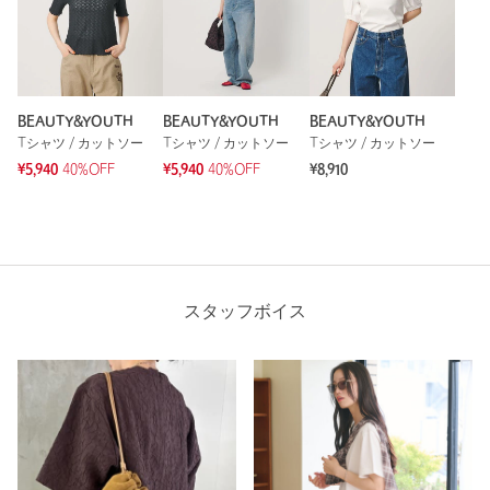
BEAUTY&YOUTH
BEAUTY&YOUTH
BEAUTY&YOUTH
Tシャツ / カットソー
Tシャツ / カットソー
Tシャツ / カットソー
¥5,940
40%OFF
¥5,940
40%OFF
¥8,910
スタッフボイス