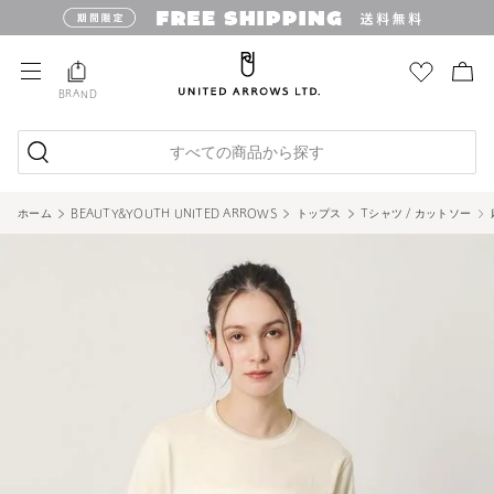
BRAND
すべての商品から探す
ホーム
BEAUTY&YOUTH UNITED ARROWS
トップス
Tシャツ / カットソー