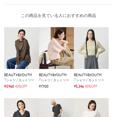
この商品を見ている人におすすめの商品
BEAUTY&YOUTH
BEAUTY&YOUTH
BEAUTY&YOUTH
Tシャツ / カットソー
Tシャツ / カットソー
Tシャツ / カットソー
¥3,960
40%OFF
¥7,920
¥5,346
40%OFF