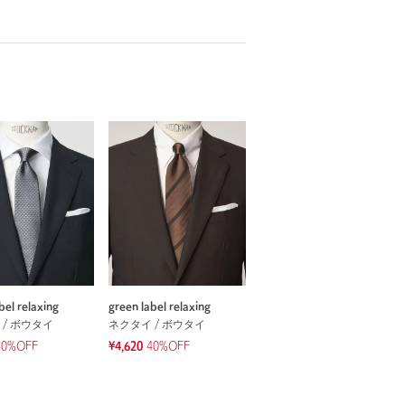
bel relaxing
green label relaxing
 / ボウタイ
ネクタイ / ボウタイ
40%OFF
¥4,620
40%OFF