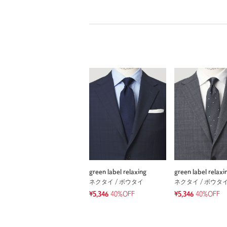
green label relaxing
green label relaxi
ネクタイ / ボウタイ
ネクタイ / ボウタ
¥5,346
40%OFF
¥5,346
40%OFF