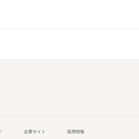
ド
企業サイト
採用情報