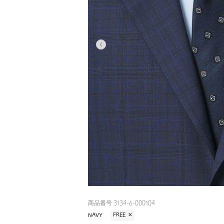
商品番号 3134-6-000104
NAVY
FREE
✕