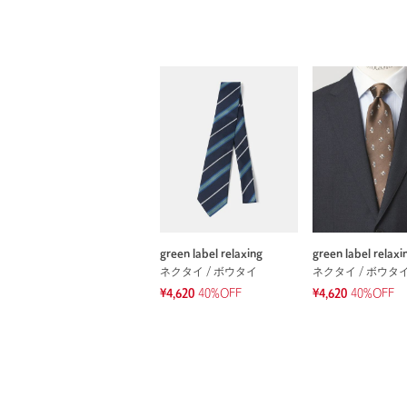
green label relaxing
green label relaxi
ネクタイ / ボウタイ
ネクタイ / ボウタ
¥4,620
40%OFF
¥4,620
40%OFF