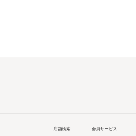
店舗検索
会員サービス