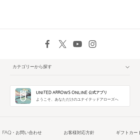
カテゴリーから探す
UNITED ARROWS ONLINE 公式アプリ
ようこそ、あなただけのユナイテッドアローズへ
FAQ・お問い合わせ
お客様対応方針
ギフトカー