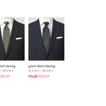
bel relaxing
green label relaxing
 / ボウタイ
ネクタイ / ボウタイ
40%OFF
¥4,620
40%OFF