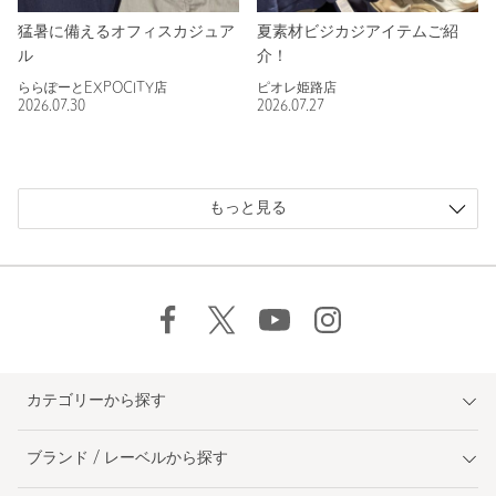
猛暑に備えるオフィスカジュア
夏素材ビジカジアイテムご紹
ル
介！
ららぽーとEXPOCITY店
ピオレ姫路店
2026.07.30
2026.07.27
もっと見る
カテゴリーから探す
ブランド / レーベルから探す