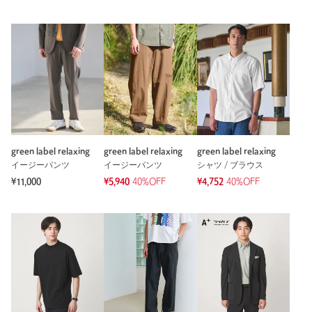
green label relaxing
green label relaxing
green label relaxing
イージーパンツ
イージーパンツ
シャツ / ブラウス
¥11,000
¥5,940
40%OFF
¥4,752
40%OFF