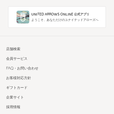
UNITED ARROWS ONLINE 公式アプリ
ようこそ、あなただけのユナイテッドアローズへ
店舗検索
会員サービス
FAQ・お問い合わせ
お客様対応方針
ギフトカード
企業サイト
採用情報