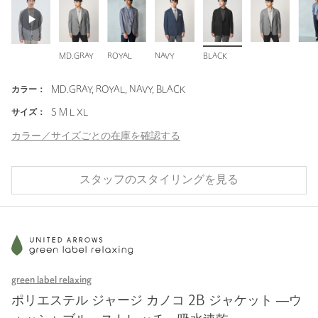
MD.GRAY
ROYAL
NAVY
BLACK
カラー：
MD.GRAY, ROYAL, NAVY, BLACK
サイズ：
S M L XL
カラー／サイズごとの在庫を確認する
スタッフのスタイリングを見る
green label relaxing
ポリエステル ジャージ カノコ 2B ジャケット ―ウ