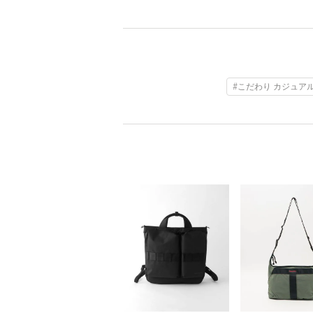
#こだわり カジュア