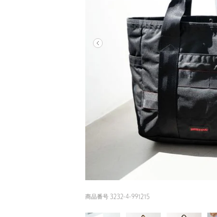
商品番号 3232-4-991215