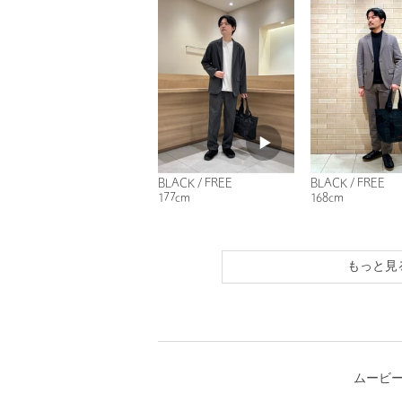
BLACK / FREE
BLACK / FREE
177cm
168cm
もっと見
ムービ