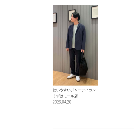
使いやすいジャーディガン
くずはモール店
2023.04.20