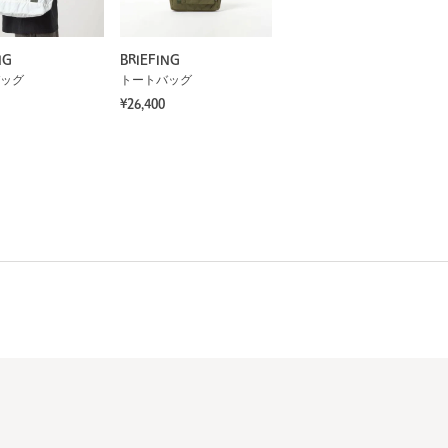
NG
BRIEFING
ッグ
トートバッグ
¥26,400