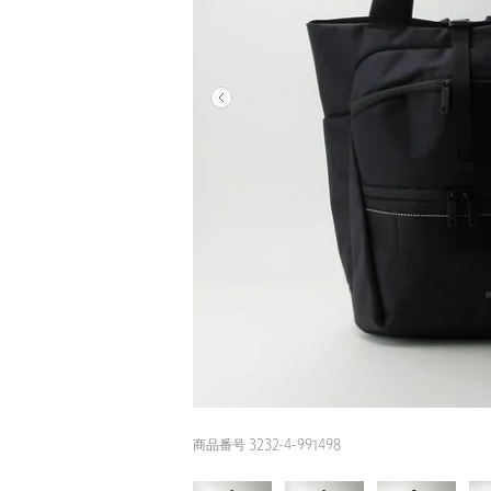
商品番号 3232-4-991498