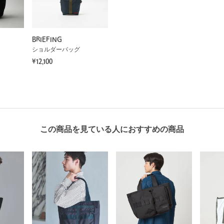
BRIEFING
ショルダーバッグ
¥12,100
この商品を見ている人におすすめの商品