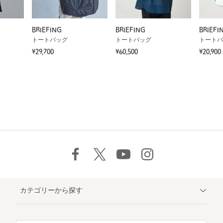
BRIEFING
BRIEFING
BRIEFI
トートバッグ
トートバッグ
トートバ
¥29,700
¥60,500
¥20,900
カテゴリーから探す