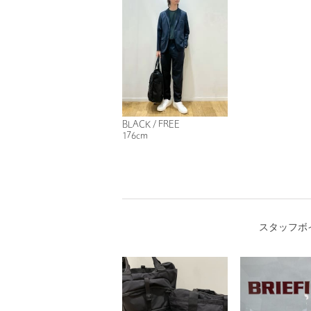
BLACK / FREE
176cm
スタッフボ