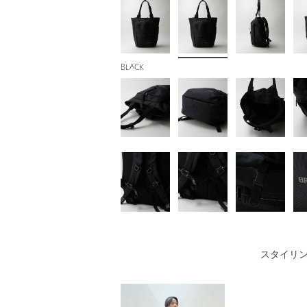
BLACK
スタイリ