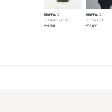
BRIEFING
BRIEFING
ショルダーバッグ
トートバッグ
¥19,800
¥33,000