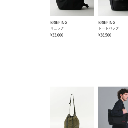
BRIEFING
BRIEFING
リュック
トートバッグ
¥33,000
¥38,500