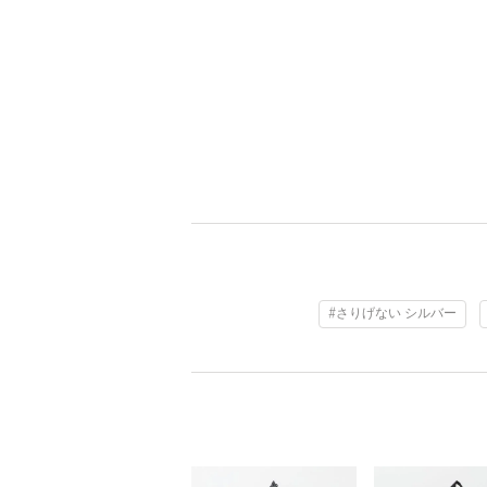
#さりげない シルバー