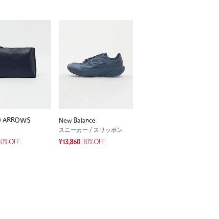
D ARROWS
New Balance
スニーカー / スリッポン
40%OFF
¥13,860
30%OFF