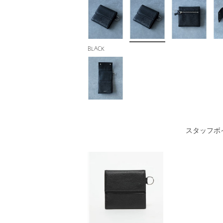
BLACK
スタッフボ