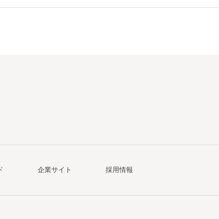
ド
企業サイト
採用情報