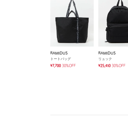
RAMIDUS
RAMIDUS
トートバッグ
リュック
¥7,700
30%OFF
¥25,410
30%OFF