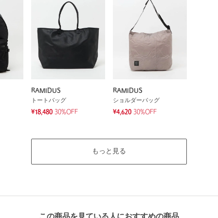
RAMIDUS
RAMIDUS
トートバッグ
ショルダーバッグ
¥18,480
30%OFF
¥4,620
30%OFF
もっと見る
この商品を見ている人におすすめの商品