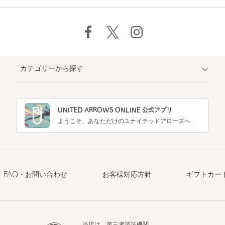
カテゴリーから探す
UNITED ARROWS ONLINE 公式アプリ
ようこそ、あなただけのユナイテッドアローズへ
FAQ・お問い合わせ
お客様対応方針
ギフトカー