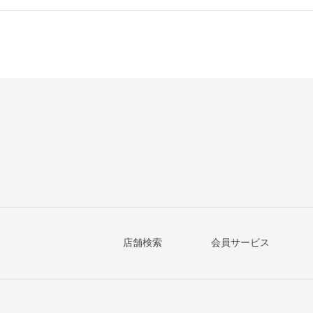
店舗検索
会員サービス