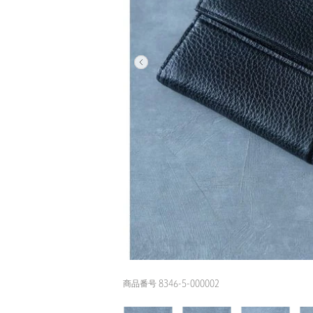
商品番号 8346-5-000002