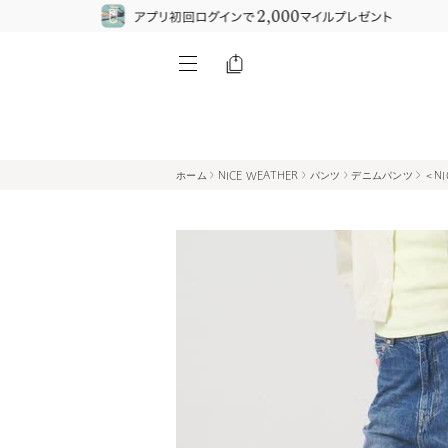
ホーム
NICE WEATHER
パンツ
デニムパンツ
＜N