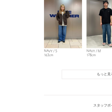
NAVY / S
NAVY / M
163cm
178cm
もっと見
スタッフボ