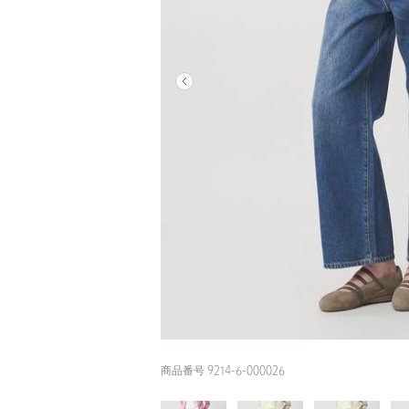
商品番号 9214-6-000026