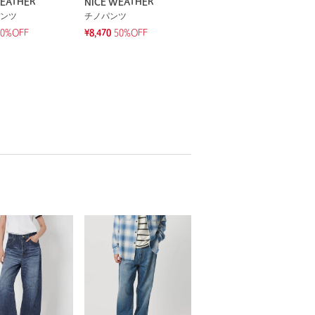
WEATHER
NICE WEATHER
ンツ
チノパンツ
50%OFF
¥8,470
50%OFF