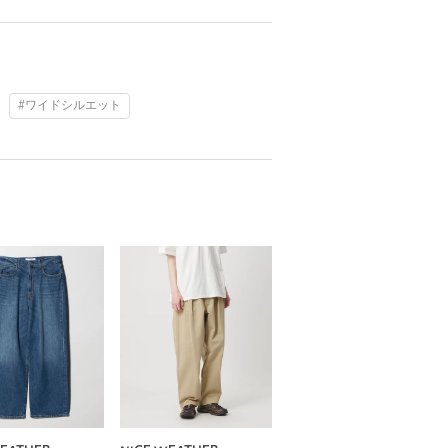
#ワイドシルエット