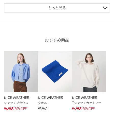
もっと見る
おすすめ商品
NICE WEATHER
NICE WEATHER
NICE WEATHER
シャツ / ブラウス
タオル
Tシャツ / カットソー
¥6,985
50%OFF
¥3,960
¥6,985
50%OFF