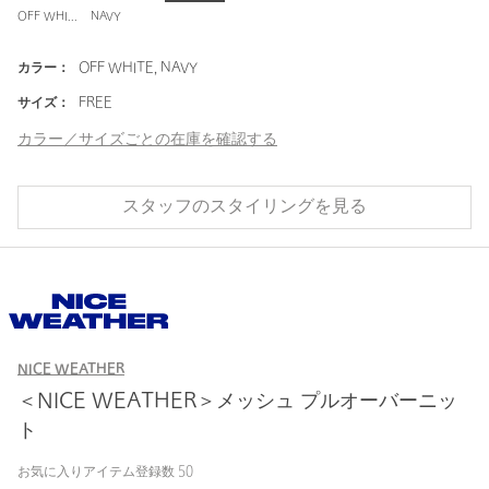
OFF WHITE
NAVY
カラー：
OFF WHITE, NAVY
サイズ：
FREE
カラー／サイズごとの在庫を確認する
スタッフのスタイリングを見る
NICE WEATHER
＜NICE WEATHER＞メッシュ プルオーバーニッ
ト
お気に入りアイテム登録数
50