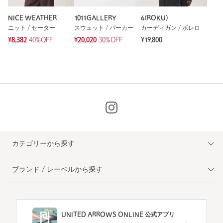
NICE WEATHER
1011GALLERY
6(ROKU)
ニット / セーター
スウェット / パーカー
カーディガン / ボレロ
¥8,382
40%OFF
¥20,020
30%OFF
¥19,800
カテゴリーから探す
ブランド / レーベルから探す
UNITED ARROWS ONLINE 公式アプリ