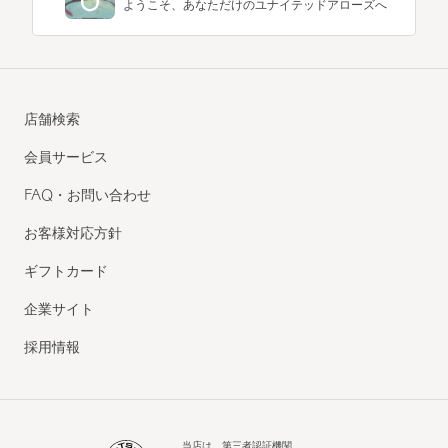
ようこそ、あなただけのユナイテッドアローズへ
店舗検索
会員サービス
FAQ・お問い合わせ
お客様対応方針
ギフトカード
企業サイト
採用情報
当店は、第三者認証機関