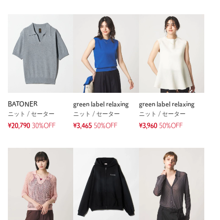
BATONER
green label relaxing
green label relaxing
ニット / セーター
ニット / セーター
ニット / セーター
¥20,790
30%OFF
¥3,465
50%OFF
¥3,960
50%OFF