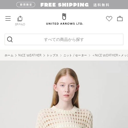
BRAND
すべての商品から探す
ホーム
NICE WEATHER
トップス
ニット / セーター
＜NICE WEATHER＞