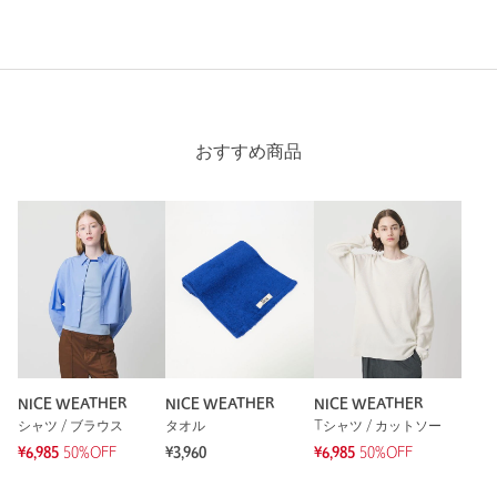
おすすめ商品
NICE WEATHER
NICE WEATHER
NICE WEATHER
シャツ / ブラウス
タオル
Tシャツ / カットソー
¥6,985
50%OFF
¥3,960
¥6,985
50%OFF