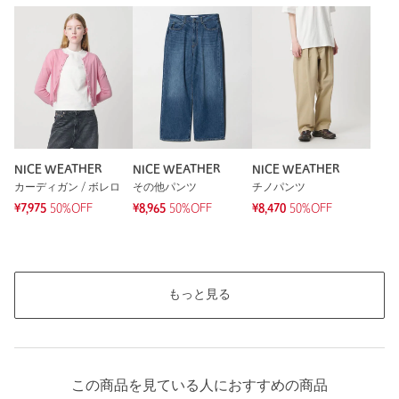
NICE WEATHER
NICE WEATHER
NICE WEATHER
カーディガン / ボレロ
その他パンツ
チノパンツ
¥7,975
50%OFF
¥8,965
50%OFF
¥8,470
50%OFF
もっと見る
この商品を見ている人におすすめの商品