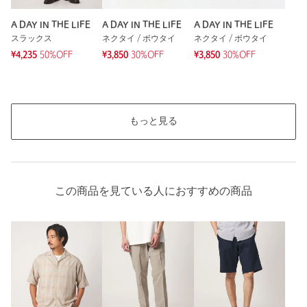
A DAY IN THE LIFE
A DAY IN THE LIFE
A DAY IN THE LIFE
スラックス
ネクタイ / ボウタイ
ネクタイ / ボウタイ
¥4,235
50%OFF
¥3,850
30%OFF
¥3,850
30%OFF
もっと見る
この商品を見ている人におすすめの商品