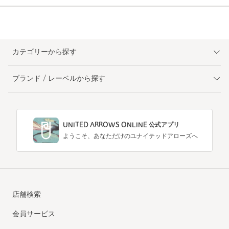
カテゴリーから探す
ブランド / レーベルから探す
UNITED ARROWS ONLINE 公式アプリ
ようこそ、あなただけのユナイテッドアローズへ
店舗検索
会員サービス