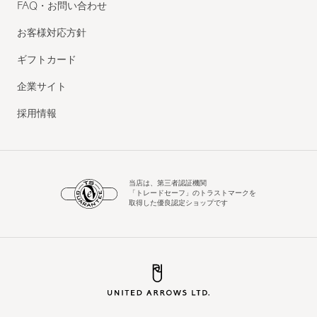
FAQ・お問い合わせ
お客様対応方針
ギフトカード
企業サイト
採用情報
当店は、第三者認証機関
「トレードセーフ」のトラストマークを
取得した優良認定ショップです