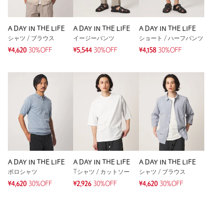
A DAY IN THE LIFE
A DAY IN THE LIFE
A DAY IN THE LIFE
シャツ / ブラウス
イージーパンツ
ショート / ハーフパンツ
¥4,620
30%OFF
¥5,544
30%OFF
¥4,158
30%OFF
A DAY IN THE LIFE
A DAY IN THE LIFE
A DAY IN THE LIFE
ポロシャツ
Tシャツ / カットソー
シャツ / ブラウス
¥4,620
30%OFF
¥2,926
30%OFF
¥4,620
30%OFF