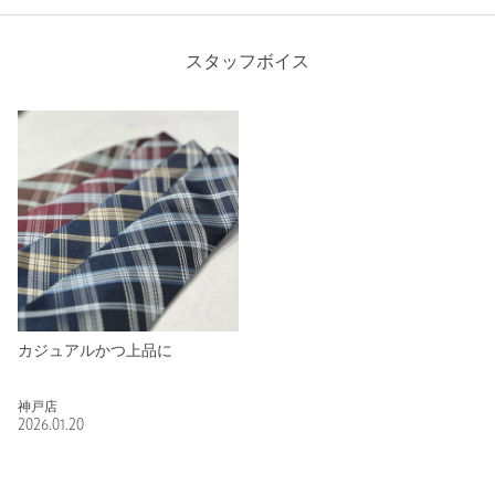
スタッフボイス
カジュアルかつ上品に
神戸店
2026.01.20