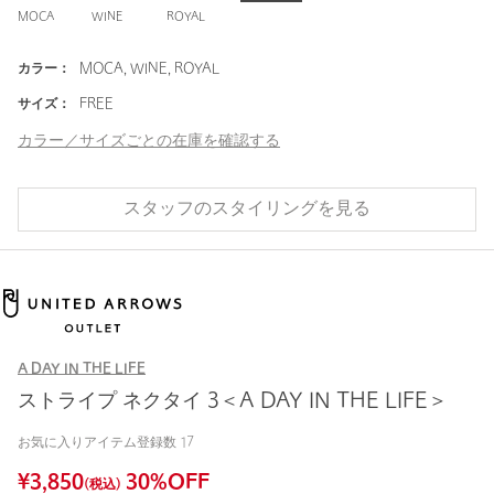
MOCA
WINE
ROYAL
カラー：
MOCA, WINE, ROYAL
サイズ：
FREE
カラー／サイズごとの在庫を確認する
スタッフのスタイリングを見る
A DAY IN THE LIFE
ストライプ ネクタイ 3＜A DAY IN THE LIFE＞
お気に入りアイテム登録数
17
¥
3,850
30
%OFF
(税込)