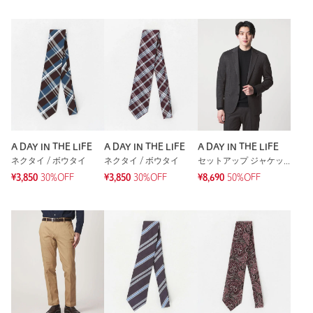
A DAY IN THE LIFE
A DAY IN THE LIFE
A DAY IN THE LIFE
ネクタイ / ボウタイ
ネクタイ / ボウタイ
セットアップ ジャケット
¥3,850
30%OFF
¥3,850
30%OFF
¥8,690
50%OFF