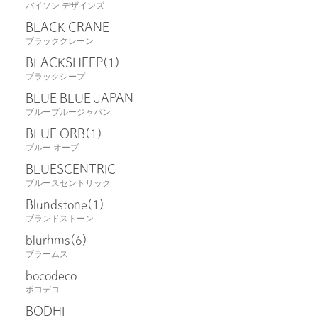
バイソン デザインズ
BLACK CRANE
ブラッククレーン
BLACKSHEEP
(1)
ブラックシープ
BLUE BLUE JAPAN
ブルーブルージャパン
BLUE ORB
(1)
ブルー オーブ
BLUESCENTRIC
ブルースセントリック
Blundstone
(1)
ブランドストーン
blurhms
(6)
ブラームス
bocodeco
ボコデコ
BODHI