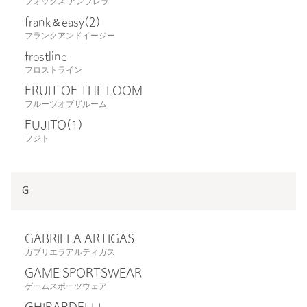
フォックス アンブレラ
frank＆easy
(2)
フランクアンドイージー
frostline
フロストライン
FRUIT OF THE LOOM
フルーツオブザルーム
FUJITO
(1)
フジト
G
GABRIELA ARTIGAS
ガブリエラアルティガス
GAME SPORTSWEAR
ゲームスポーツウェア