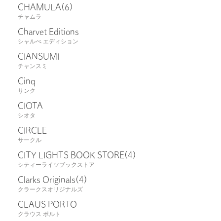
CHAMULA
(6)
チャムラ
Charvet Editions
シャルべ エディション
CIANSUMI
チャンスミ
Cinq
サンク
CIOTA
シオタ
CIRCLE
サークル
CITY LIGHTS BOOK STORE
(4)
シティーライツブックストア
Clarks Originals
(4)
クラークスオリジナルズ
CLAUS PORTO
クラウス ポルト