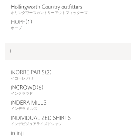
Hollingworth Country outfitters
ホリングワースカントリーアウトフィッターズ
HOPE
(1)
ホープ
I
IKORRE PARIS
(2)
イコーレ パリ
INCROWD
(6)
インクラウド
INDERA MILLS
インデラ ミルズ
INDIVIDUALIZED SHIRTS
インデビジュアライズドシャツ
injinji