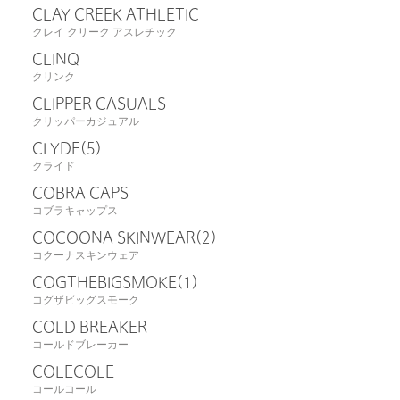
CLAY CREEK ATHLETIC
クレイ クリーク アスレチック
CLINQ
クリンク
CLIPPER CASUALS
クリッパーカジュアル
CLYDE
(5)
クライド
COBRA CAPS
コブラキャップス
COCOONA SKINWEAR
(2)
コクーナスキンウェア
COGTHEBIGSMOKE
(1)
コグザビッグスモーク
COLD BREAKER
コールドブレーカー
COLECOLE
コールコール