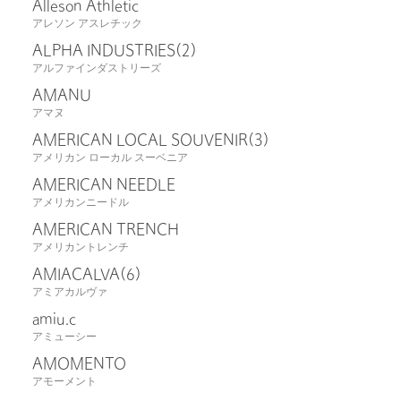
Alleson Athletic
アレソン アスレチック
ALPHA INDUSTRIES
(2)
アルファインダストリーズ
AMANU
アマヌ
AMERICAN LOCAL SOUVENIR
(3)
アメリカン ローカル スーベニア
AMERICAN NEEDLE
アメリカンニードル
AMERICAN TRENCH
アメリカントレンチ
AMIACALVA
(6)
アミアカルヴァ
amiu.c
アミューシー
AMOMENTO
アモーメント