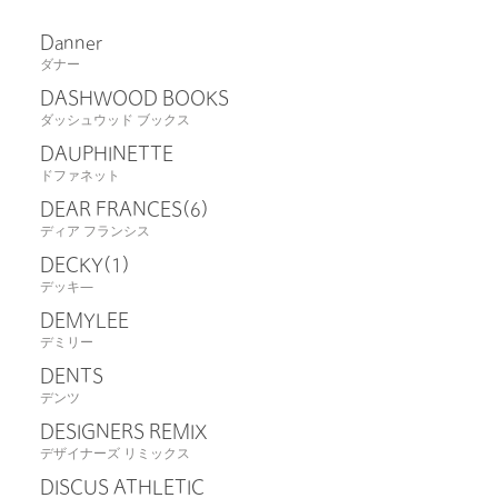
Danner
ダナー
DASHWOOD BOOKS
ダッシュウッド ブックス
DAUPHINETTE
ドファネット
DEAR FRANCES
(6)
ディア フランシス
DECKY
(1)
デッキ―
DEMYLEE
デミリー
DENTS
デンツ
DESIGNERS REMIX
デザイナーズ リミックス
DISCUS ATHLETIC