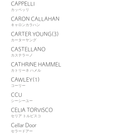
CAPPELLI
カッペッリ
CARON CALLAHAN
キャロンカラハン
CARTER YOUNG
(3)
カーターヤング
CASTELLANO
カステラーノ
CATHRINE HAMMEL
カトリーネ ハメル
CAWLEY
(1)
コーリー
CCU
シーシーユー
CELIA TORVISCO
セリア トルビスコ
Cellar Door
セラードアー