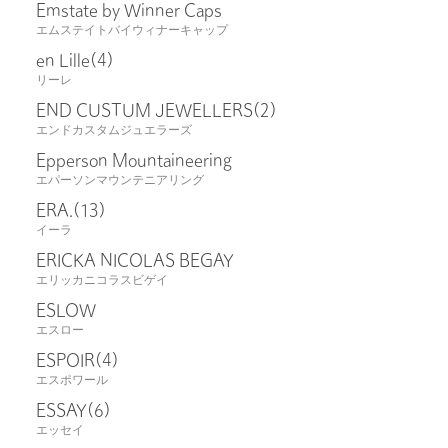
Emstate by Winner Caps
エムステイトバイウィナーキャップ
en Lille
(4)
リーレ
END CUSTUM JEWELLERS
(2)
エンドカスタムジュエラーズ
Epperson Mountaineering
エパーソンマウンテニアリング
ERA.
(13)
イーラ
ERICKA NICOLAS BEGAY
エリッカニコラスビゲイ
ESLOW
エスロー
ESPOIR
(4)
エスポワール
ESSAY
(6)
エッセイ