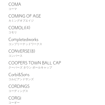
COMA
コーマ
COMING OF AGE
カミングオブエイジ
COMOLI
(4)
コモリ
Completedworks
コンプリーテッドワークス
CONVERSE
(8)
コンバース
COOPERS TOWN BALL CAP
クーパーズ タウン ボールキャップ
Corbi&Sons
コルビアンドサンズ
CORDINGS
コーディングス
CORGI
コーギー