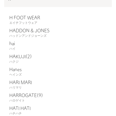
H FOOT WEAR
エイチフットウェア
HADDON & JONES
ハッドンアンドジョーンズ
hai
ハイ
HAKUJI
(2)
ハクジ
Hanes
ヘインズ
HARI MARI
ハリマリ
HARROGATE
(9)
ハロゲイト
HATI HATI
ハチハチ