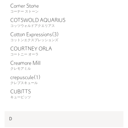
Corner Stone
コーナー ストーン
COTSWOLD AQUARIUS
コッツウォルドアクエリアス
Cotton Expressions
(3)
コットンエクスプレッションズ
COURTNEY ORLA
コートニー オーラ
Creamore Mill
クレモアミル
crepuscule
(1)
クレプスキュール
CUBITTS
キュービッツ
D