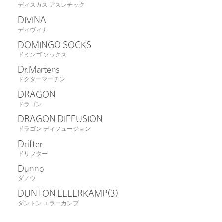
ディスカス アスレチック
DIVINA
ディヴィナ
DOMINGO SOCKS
ドミンゴ ソックス
Dr.Martens
ドクターマーチン
DRAGON
ドラゴン
DRAGON DIFFUSION
ドラゴン ディフュージョン
Drifter
ドリフター
Dunno
ダノウ
DUNTON ELLERKAMP
(3)
ダントン エラーカンプ