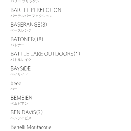
バリー ブリッケン
BARTEL PERFECTION
バーテルパーフェクション
BASERANGE
(8)
ベースレンジ
BATONER
(18)
バトナー
BATTLE LAKE OUTDOORS
(1)
バトルレイク
BAYSIDE
ベイサイド
beee
べー
BEMBIEN
ベムビアン
BEN DAVIS
(2)
ベンデイビス
Benelli Montacone