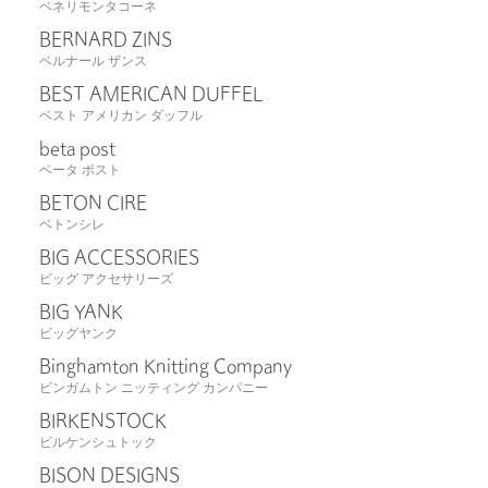
ベネリモンタコーネ
BERNARD ZINS
ベルナール ザンス
BEST AMERICAN DUFFEL
ベスト アメリカン ダッフル
beta post
ベータ ポスト
BETON CIRE
ベトンシレ
BIG ACCESSORIES
ビッグ アクセサリーズ
BIG YANK
ビッグヤンク
Binghamton Knitting Company
ビンガムトン ニッティング カンパニー
BIRKENSTOCK
ビルケンシュトック
BISON DESIGNS