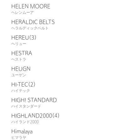
HELEN MOORE
ヘレンムーア
HERALDIC BELTS
ヘラルディックベルト
HEREU
(3)
ヘリュー
HESTRA
ヘストラ
HEUGN
ユーゲン
HI-TEC
(2)
ハイテック
HIGH! STANDARD
ハイスタンダード
HIGHLAND2000
(4)
ハイランド2000
Himalaya
ヒマラヤ