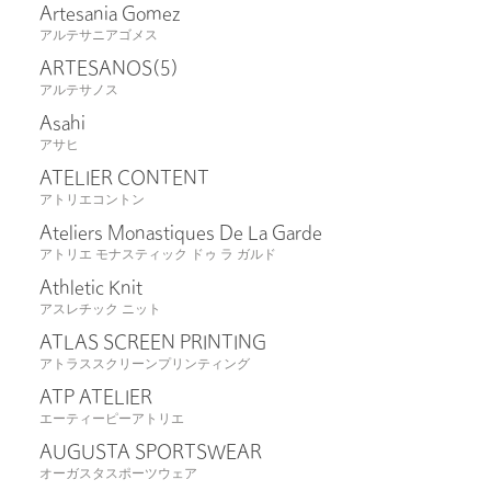
Artesania Gomez
アルテサニアゴメス
ARTESANOS
(5)
アルテサノス
Asahi
アサヒ
ATELIER CONTENT
アトリエコントン
Ateliers Monastiques De La Garde
アトリエ モナスティック ドゥ ラ ガルド
Athletic Knit
アスレチック ニット
ATLAS SCREEN PRINTING
アトラススクリーンプリンティング
ATP ATELIER
エーティーピーアトリエ
AUGUSTA SPORTSWEAR
オーガスタスポーツウェア