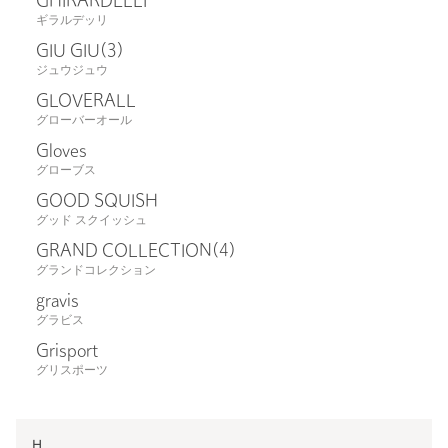
GHIRARDELLI
ギラルデッリ
GIU GIU
(3)
ジュウジュウ
GLOVERALL
グローバーオール
Gloves
グローブス
GOOD SQUISH
グッド スクイッシュ
GRAND COLLECTION
(4)
グランドコレクション
gravis
グラビス
Grisport
グリスポーツ
H