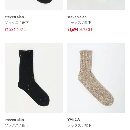
steven alan
steven alan
ソックス / 靴下
ソックス / 靴下
¥1,584
40%OFF
¥1,694
30%OFF
steven alan
YAECA
ソックス / 靴下
ソックス / 靴下