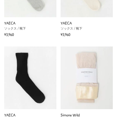
YAECA
YAECA
ソックス / 靴下
ソックス / 靴下
¥3,960
¥3,960
YAECA
Simone Wild