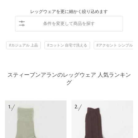
レッグウェアを更に細かく絞り込めます
条件を変更して商品を探す
#カジュアル 上品
#コットン 自宅で洗える
#アクセント シンプル
スティーブンアランのレッグウェア 人気ランキン
グ
1.
2.