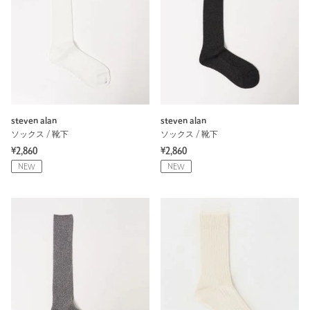
steven alan
steven alan
ソックス / 靴下
ソックス / 靴下
¥2,860
¥2,860
NEW
NEW