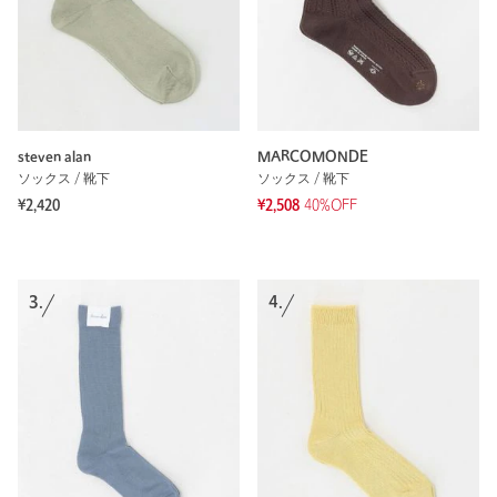
steven alan
MARCOMONDE
ソックス / 靴下
ソックス / 靴下
¥2,420
¥2,508
40%OFF
3.
4.