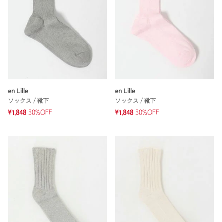
en Lille
en Lille
ソックス / 靴下
ソックス / 靴下
¥1,848
30%OFF
¥1,848
30%OFF