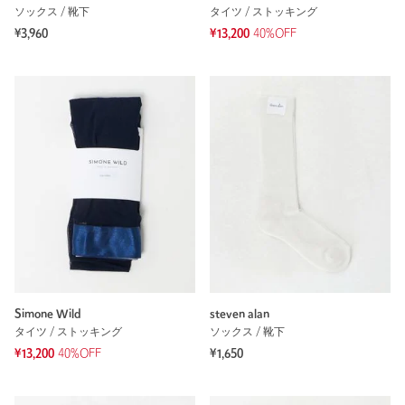
ソックス / 靴下
タイツ / ストッキング
¥3,960
¥13,200
40%OFF
Simone Wild
steven alan
タイツ / ストッキング
ソックス / 靴下
¥13,200
40%OFF
¥1,650