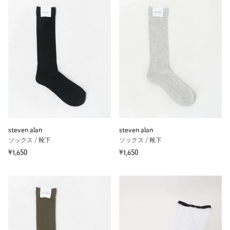
steven alan
steven alan
ソックス / 靴下
ソックス / 靴下
¥1,650
¥1,650