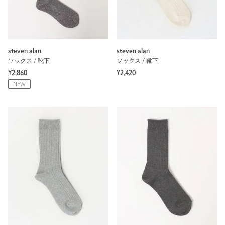
steven alan
steven alan
ソックス / 靴下
ソックス / 靴下
¥2,860
¥2,420
NEW