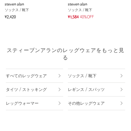
steven alan
steven alan
ソックス / 靴下
ソックス / 靴下
¥2,420
¥1,584
40%OFF
スティーブンアランのレッグウェアをもっと見
る
すべてのレッグウェア
ソックス / 靴下
タイツ / ストッキング
レギンス / スパッツ
レッグウォーマー
その他レッグウェア