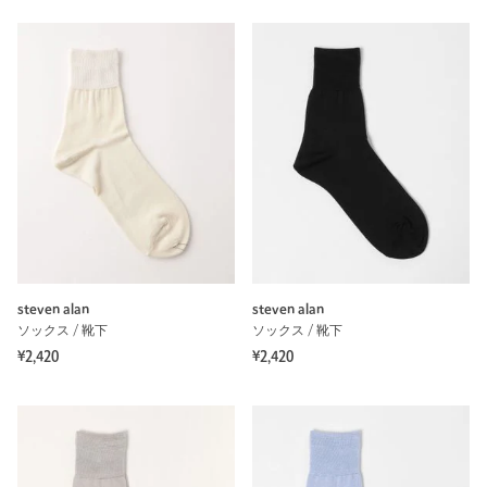
steven alan
steven alan
ソックス / 靴下
ソックス / 靴下
¥2,420
¥2,420