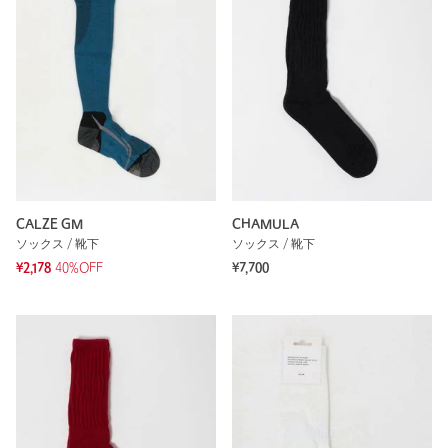
CALZE GM
CHAMULA
ソックス / 靴下
ソックス / 靴下
¥2,178
40%OFF
¥7,700