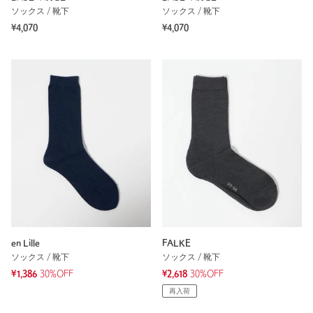
ソックス / 靴下
ソックス / 靴下
¥4,070
¥4,070
en Lille
FALKE
ソックス / 靴下
ソックス / 靴下
¥1,386
30%OFF
¥2,618
30%OFF
再入荷