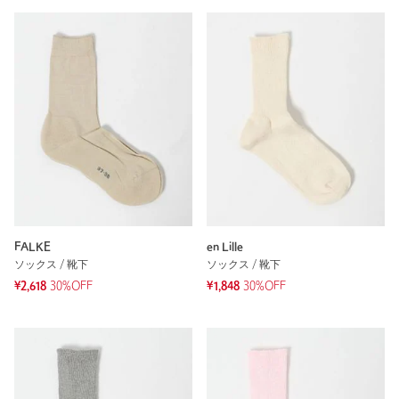
FALKE
en Lille
ソックス / 靴下
ソックス / 靴下
¥2,618
30%OFF
¥1,848
30%OFF