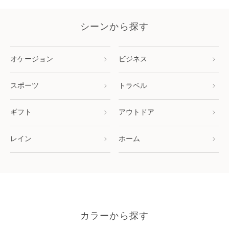
シーンから探す
オケージョン
ビジネス
スポーツ
トラベル
ギフト
アウトドア
レイン
ホーム
カラーから探す