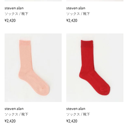
steven alan
steven alan
ソックス / 靴下
ソックス / 靴下
¥2,420
¥2,420
steven alan
steven alan
ソックス / 靴下
ソックス / 靴下
¥2,420
¥2,420