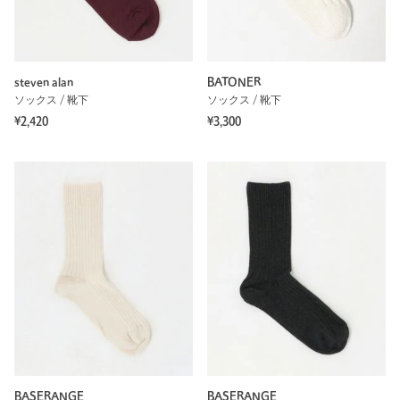
steven alan
BATONER
ソックス / 靴下
ソックス / 靴下
¥2,420
¥3,300
BASERANGE
BASERANGE