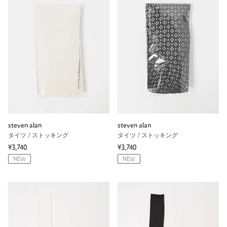
steven alan
steven alan
タイツ / ストッキング
タイツ / ストッキング
¥3,740
¥3,740
NEW
NEW