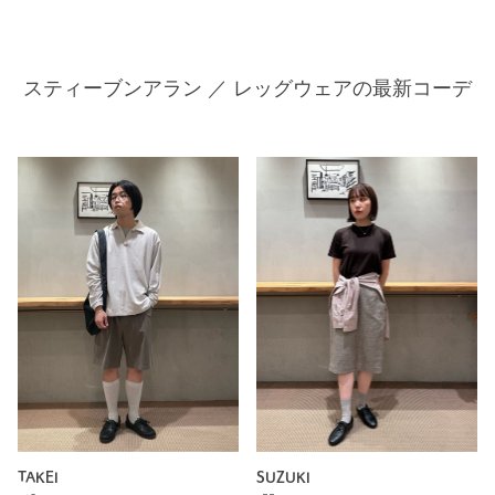
スティーブンアラン ／ レッグウェアの最新コーデ
SUZUKI
TAKEI