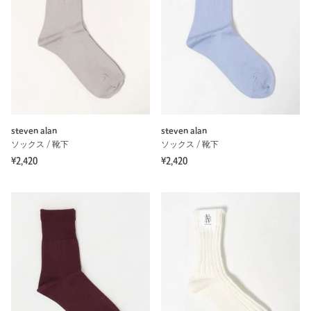
steven alan
steven alan
ソックス / 靴下
ソックス / 靴下
¥2,420
¥2,420