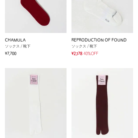
CHAMULA
REPRODUCTION OF FOUND
ソックス / 靴下
ソックス / 靴下
¥7,700
¥2,178
40%OFF