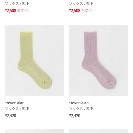
ソックス / 靴下
ソックス / 靴下
¥2,508
40%OFF
¥2,508
40%OFF
steven alan
steven alan
ソックス / 靴下
ソックス / 靴下
¥2,420
¥2,420