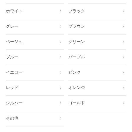
ホワイト
ブラック
グレー
ブラウン
ベージュ
グリーン
ブルー
パープル
イエロー
ピンク
レッド
オレンジ
シルバー
ゴールド
その他