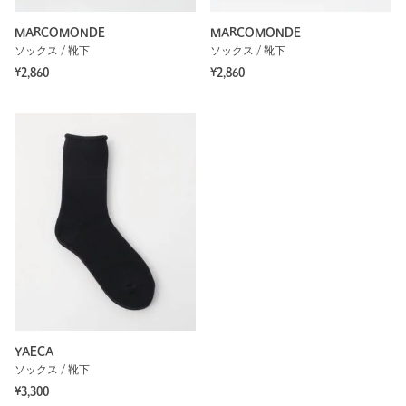
MARCOMONDE
MARCOMONDE
ソックス / 靴下
ソックス / 靴下
¥2,860
¥2,860
YAECA
ソックス / 靴下
¥3,300