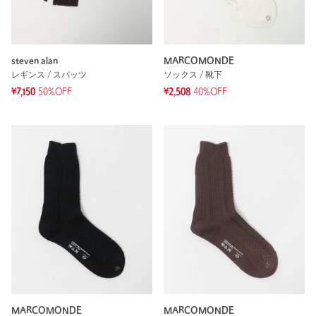
steven alan
MARCOMONDE
レギンス / スパッツ
ソックス / 靴下
¥7,150
50%OFF
¥2,508
40%OFF
MARCOMONDE
MARCOMONDE