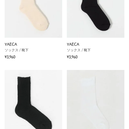
YAECA
YAECA
ソックス / 靴下
ソックス / 靴下
¥3,960
¥3,960