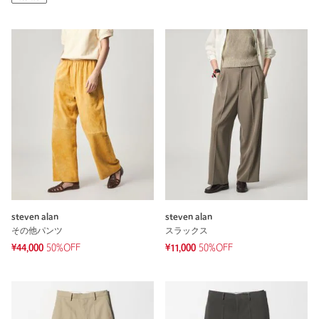
steven alan
steven alan
その他パンツ
スラックス
¥44,000
50%OFF
¥11,000
50%OFF