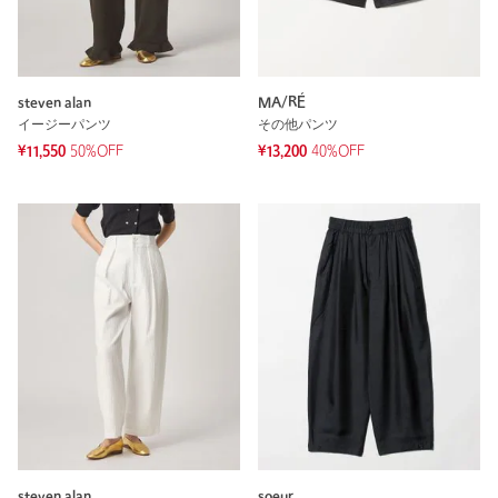
steven alan
MA/RÉ
イージーパンツ
その他パンツ
¥11,550
50%OFF
¥13,200
40%OFF
steven alan
soeur