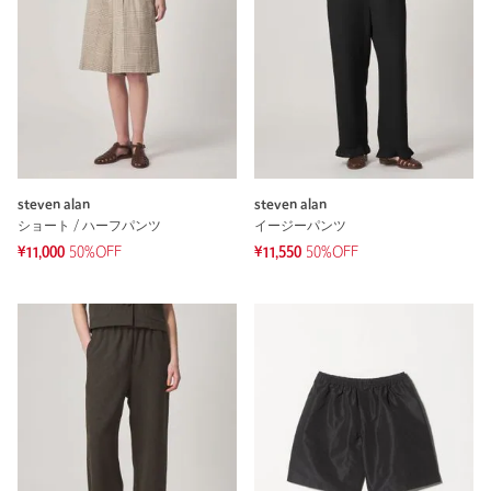
steven alan
steven alan
ショート / ハーフパンツ
イージーパンツ
¥11,000
50%OFF
¥11,550
50%OFF