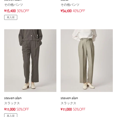
その他パンツ
その他パンツ
¥15,400
30%OFF
¥56,100
40%OFF
再入荷
steven alan
steven alan
スラックス
スラックス
¥11,000
50%OFF
¥11,000
50%OFF
再入荷