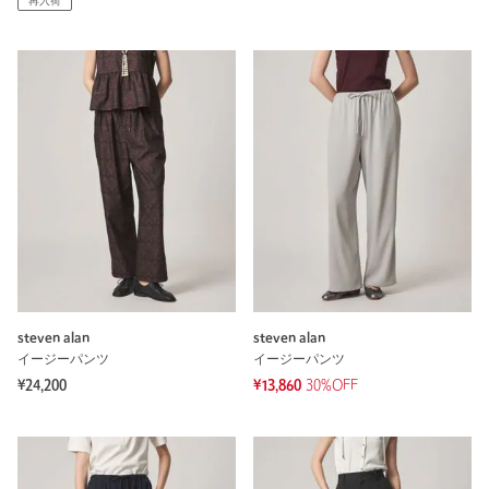
再入荷
steven alan
steven alan
イージーパンツ
イージーパンツ
¥24,200
¥13,860
30%OFF