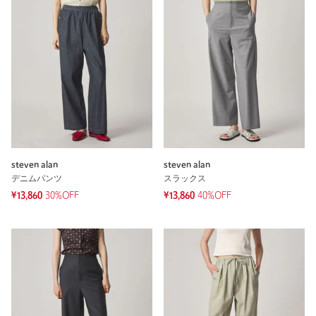
steven alan
steven alan
デニムパンツ
スラックス
¥13,860
30%OFF
¥13,860
40%OFF