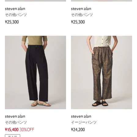
steven alan
steven alan
その他パンツ
その他パンツ
¥25,300
¥25,300
steven alan
steven alan
その他パンツ
イージーパンツ
¥15,400
30%OFF
¥24,200