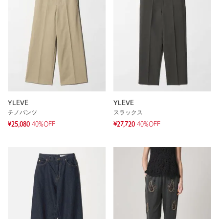
YLEVE
YLEVE
チノパンツ
スラックス
¥25,080
40%OFF
¥27,720
40%OFF