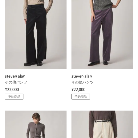
steven alan
steven alan
その他パンツ
その他パンツ
¥22,000
¥22,000
予約商品
予約商品