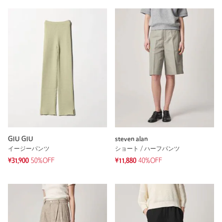
GIU GIU
steven alan
イージーパンツ
ショート / ハーフパンツ
¥31,900
50%OFF
¥11,880
40%OFF