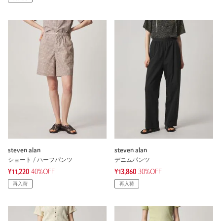
steven alan
steven alan
ショート / ハーフパンツ
デニムパンツ
¥11,220
40%OFF
¥13,860
30%OFF
再入荷
再入荷