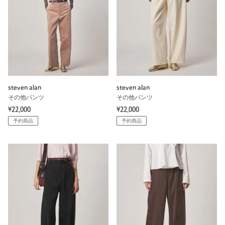
steven alan
steven alan
その他パンツ
その他パンツ
¥22,000
¥22,000
予約商品
予約商品