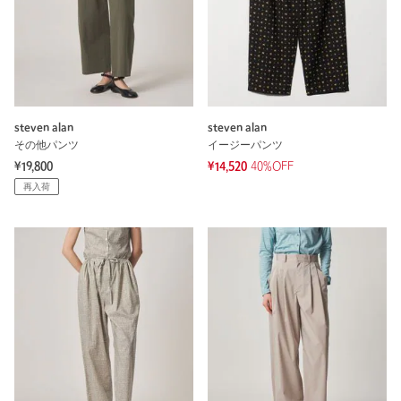
steven alan
steven alan
その他パンツ
イージーパンツ
¥19,800
¥14,520
40%OFF
再入荷