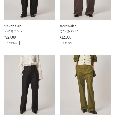
steven alan
steven alan
その他パンツ
その他パンツ
¥22,000
¥22,000
予約商品
予約商品