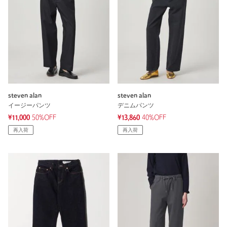
steven alan
steven alan
イージーパンツ
デニムパンツ
¥11,000
50%OFF
¥13,860
40%OFF
再入荷
再入荷