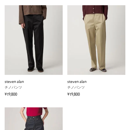
steven alan
steven alan
チノパンツ
チノパンツ
¥19,800
¥19,800