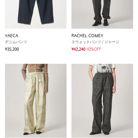
YAECA
RACHEL COMEY
デニムパンツ
スウェットパンツ / ジャージ
¥35,200
¥42,240
40%OFF