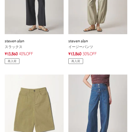
steven alan
steven alan
スラックス
イージーパンツ
¥13,860
40%OFF
¥13,860
30%OFF
再入荷
再入荷