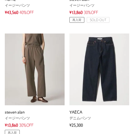
イージーパンツ
イージーパンツ
¥43,560
40%OFF
¥13,860
30%OFF
再入荷
SOLD OUT
steven alan
YAECA
イージーパンツ
デニムパンツ
¥13,860
30%OFF
¥25,300
再入荷