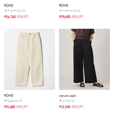
RÓHE
RÓHE
イージーパンツ
イージーパンツ
¥56,760
40%OFF
¥39,600
40%OFF
RÓHE
steven alan
デニムパンツ
チノパンツ
¥31,680
40%OFF
¥12,540
40%OFF