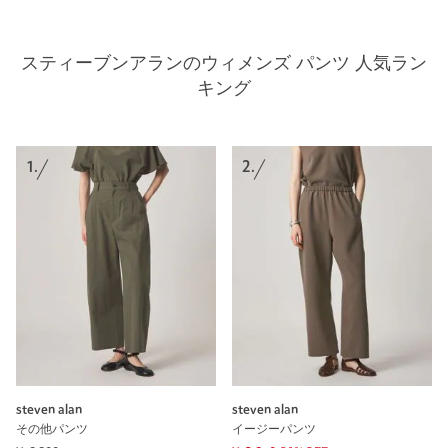
スティーブンアランのウィメンズ パンツ 人気ラン
キング
1.
2.
steven alan
steven alan
その他パンツ
イージーパンツ