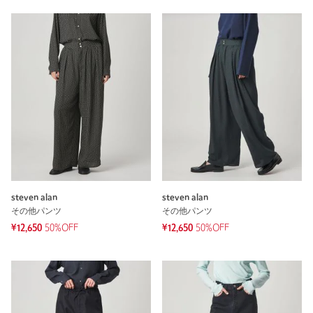
steven alan
steven alan
その他パンツ
その他パンツ
¥12,650
50%OFF
¥12,650
50%OFF