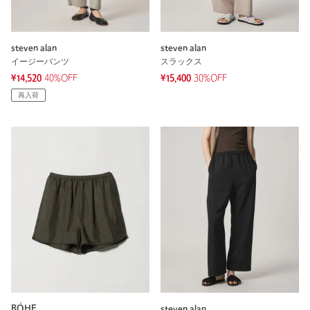
steven alan
steven alan
イージーパンツ
スラックス
¥14,520
40%OFF
¥15,400
30%OFF
再入荷
RÓHE
steven alan