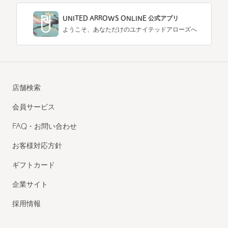
UNITED ARROWS ONLINE 公式アプリ
ようこそ、あなただけのユナイテッドアローズへ
店舗検索
会員サービス
FAQ・お問い合わせ
お客様対応方針
ギフトカード
企業サイト
採用情報