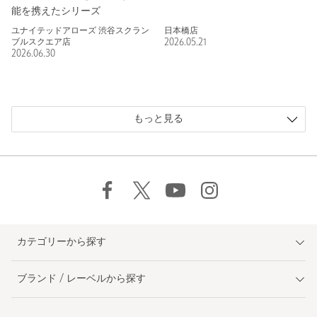
能を携えたシリーズ
ユナイテッドアローズ 渋谷スクラン
日本橋店
ブルスクエア店
2026.05.21
2026.06.30
もっと見る
カテゴリーから探す
ブランド / レーベルから探す