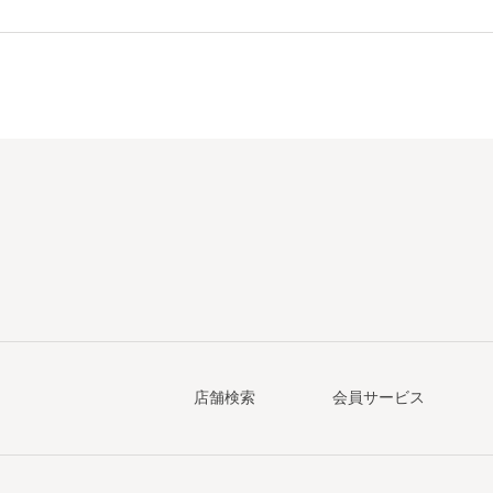
店舗検索
会員サービス