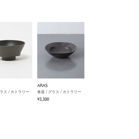
ARAS
グラス / カトラリー
食器 / グラス / カトラリー
¥3,300