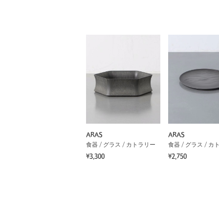
ARAS
ARAS
食器 / グラス / カトラリー
食器 / グラス / 
¥3,300
¥2,750