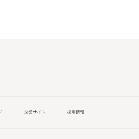
ド
企業サイト
採用情報