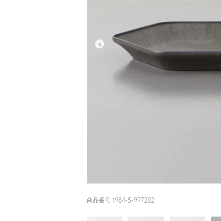
商品番号 1984-5-997202