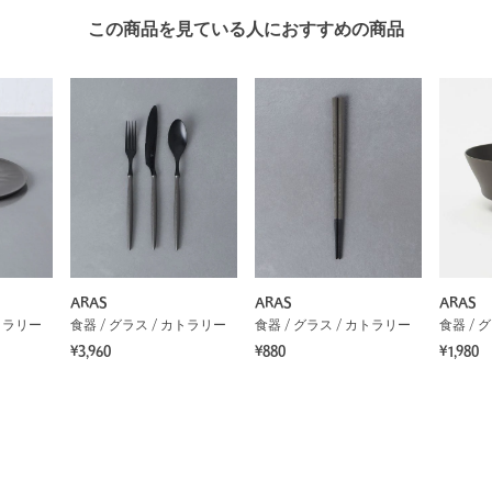
この商品を見ている人におすすめの商品
ARAS
ARAS
ARAS
カトラリー
食器 / グラス / カトラリー
食器 / グラス / カトラリー
食器 / 
¥3,960
¥880
¥1,980