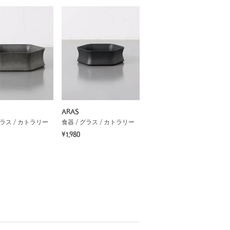
ARAS
グラス / カトラリー
食器 / グラス / カトラリー
¥1,980