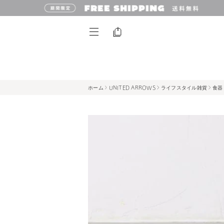
ホーム
UNITED ARROWS
ライフスタイル雑貨
食器