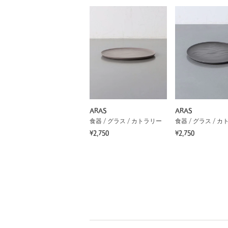
ARAS
ARAS
食器 / グラス / カトラリー
食器 / グラス / 
¥2,750
¥2,750