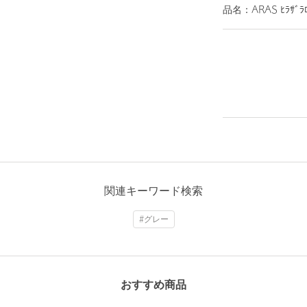
品名：ARAS ﾋﾗｻﾞﾗﾛ
関連キーワード検索
#グレー
おすすめ商品