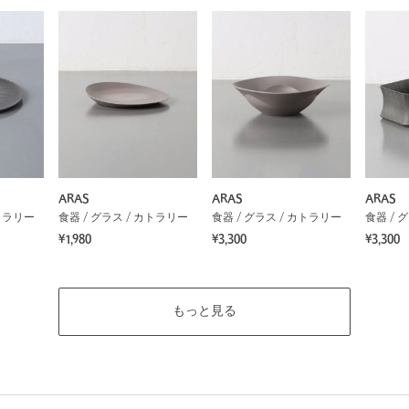
ARAS
ARAS
ARAS
カトラリー
食器 / グラス / カトラリー
食器 / グラス / カトラリー
食器 / 
¥1,980
¥3,300
¥3,300
もっと見る