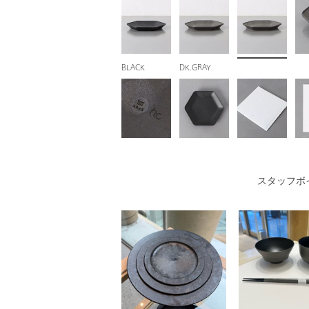
BLACK
DK.GRAY
スタッフボ