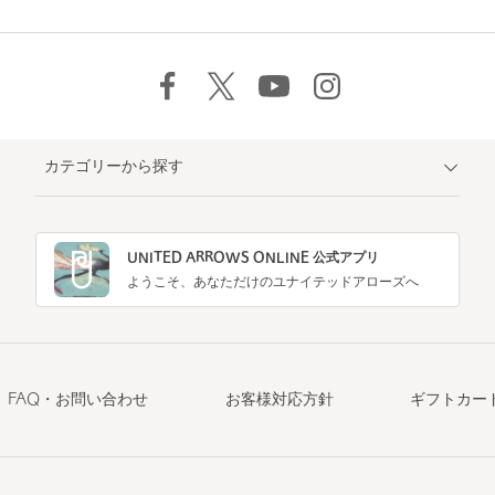
カテゴリーから探す
UNITED ARROWS ONLINE 公式アプリ
ようこそ、あなただけのユナイテッドアローズへ
FAQ・お問い合わせ
お客様対応方針
ギフトカー