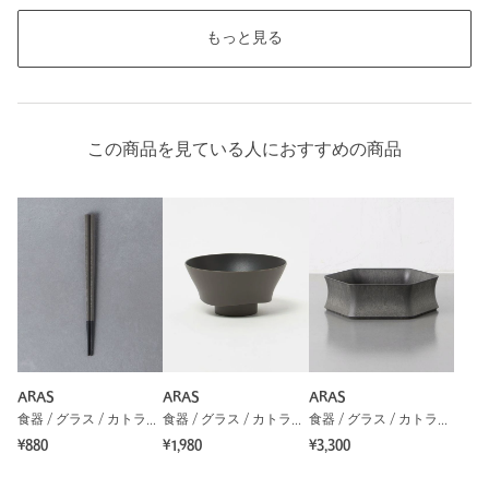
もっと見る
この商品を見ている人におすすめの商品
ARAS
ARAS
ARAS
食器 / グラス / カトラリー
食器 / グラス / カトラリー
食器 / グラス / カトラリー
¥880
¥1,980
¥3,300