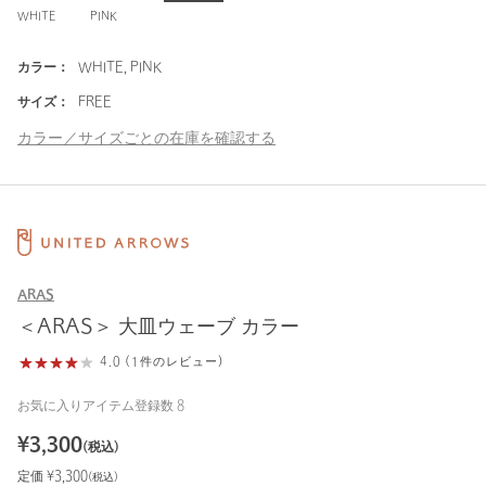
WHITE
PINK
カラー：
WHITE, PINK
サイズ：
FREE
カラー／サイズごとの在庫を確認する
ARAS
＜ARAS＞ 大皿ウェーブ カラー
4.0 (1件のレビュー)
お気に入りアイテム登録数
8
¥
3,300
(税込)
定価 ¥
3,300
(税込)