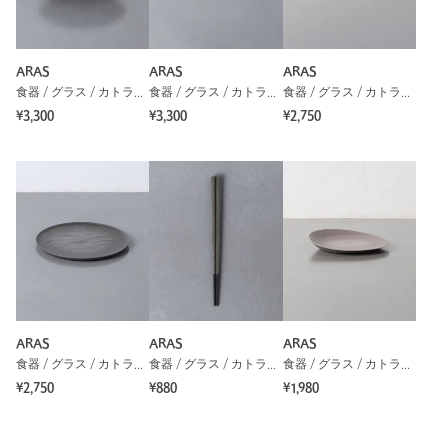
ARAS
ARAS
ARAS
食器 / グラス / カトラリー
食器 / グラス / カトラリー
食器 / グラス / カトラリー
¥3,300
¥3,300
¥2,750
ARAS
ARAS
ARAS
食器 / グラス / カトラリー
食器 / グラス / カトラリー
食器 / グラス / カトラリー
¥2,750
¥880
¥1,980