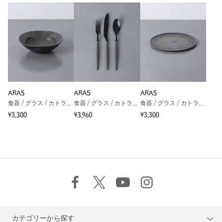
ARAS
ARAS
ARAS
食器 / グラス / カトラリー
食器 / グラス / カトラリー
食器 / グラス / カトラリー
¥3,300
¥3,960
¥3,300
カテゴリーから探す