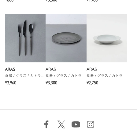
¥880
¥3,300
¥1,980
ARAS
ARAS
ARAS
食器 / グラス / カトラリー
食器 / グラス / カトラリー
食器 / グラス / カトラリー
¥3,960
¥3,300
¥2,750