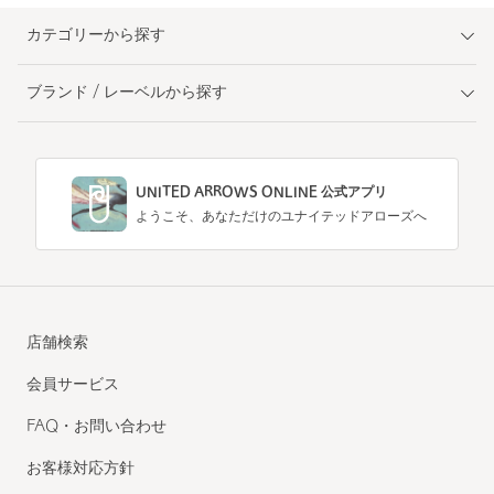
カテゴリーから探す
ブランド / レーベルから探す
UNITED ARROWS ONLINE 公式アプリ
ようこそ、あなただけのユナイテッドアローズへ
店舗検索
会員サービス
FAQ・お問い合わせ
お客様対応方針