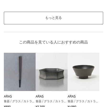
もっと見る
この商品を見ている人におすすめの商品
ARAS
ARAS
ARAS
食器 / グラス / カトラリー
食器 / グラス / カトラリー
食器 / グラス / カトラリー