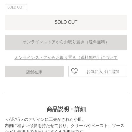
SOLD OUT
SOLD OUT
オンラインストアからお取り置き（送料無料）
オンラインストアからお取り置き（送料無料）について
お気に入りに追加
店舗在庫
商品説明・詳細
＜ARAS＞のデザインに工夫がされた小皿。
内側に程よい傾斜を持たせており、クリームやペースト、ソース