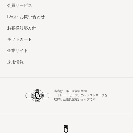
会員サービス
FAQ・お問い合わせ
お客様対応方針
ギフトカード
企業サイト
採用情報
当店は、第三者認証機関
「トレードセーフ」のトラストマークを
取得した優良認定ショップです