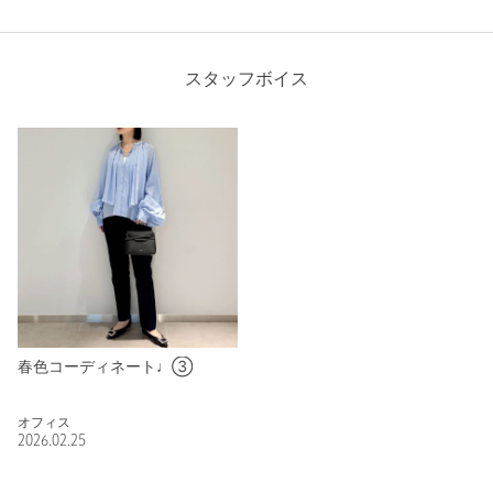
スタッフボイス
春色コーディネート♩③
オフィス
2026.02.25