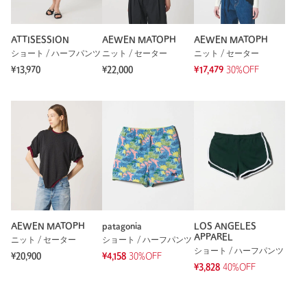
ATTISESSION
AEWEN MATOPH
AEWEN MATOPH
ショート / ハーフパンツ
ニット / セーター
ニット / セーター
¥13,970
¥22,000
¥17,479
30%OFF
AEWEN MATOPH
patagonia
LOS ANGELES
APPAREL
ニット / セーター
ショート / ハーフパンツ
ショート / ハーフパンツ
¥20,900
¥4,158
30%OFF
¥3,828
40%OFF