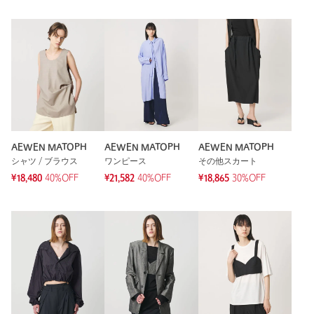
AEWEN MATOPH
AEWEN MATOPH
AEWEN MATOPH
シャツ / ブラウス
ワンピース
その他スカート
¥18,480
40%OFF
¥21,582
40%OFF
¥18,865
30%OFF