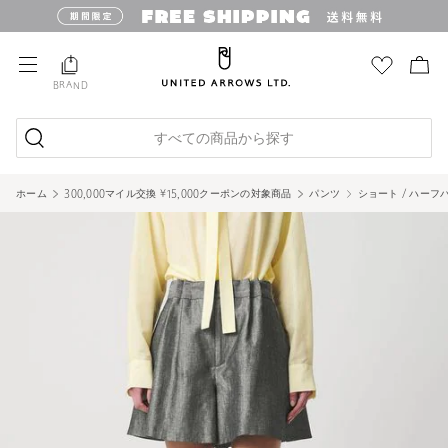
BRAND
すべての商品から探す
ホーム
300,000マイル交換 ¥15,000クーポンの対象商品
パンツ
ショート / ハーフ