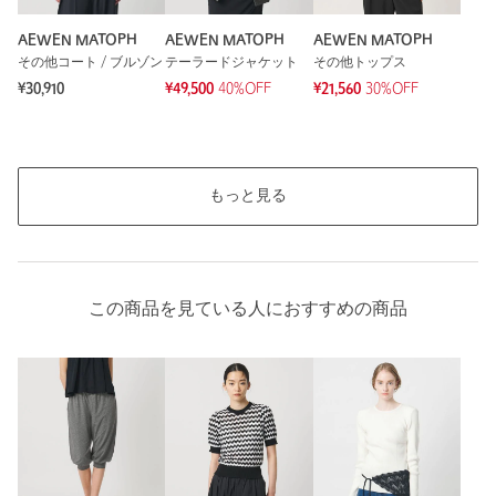
AEWEN MATOPH
AEWEN MATOPH
AEWEN MATOPH
その他コート / ブルゾン
テーラードジャケット
その他トップス
¥30,910
¥49,500
40%OFF
¥21,560
30%OFF
もっと見る
この商品を見ている人におすすめの商品