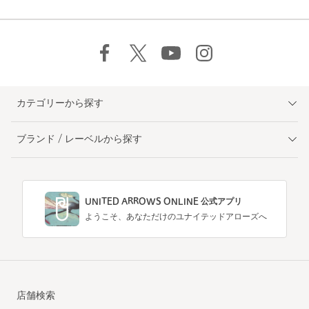
カテゴリーから探す
ブランド / レーベルから探す
UNITED ARROWS ONLINE 公式アプリ
ようこそ、あなただけのユナイテッドアローズへ
店舗検索