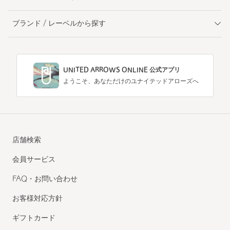
ブランド / レーベルから探す
UNITED ARROWS ONLINE 公式アプリ
ようこそ、あなただけのユナイテッドアローズへ
店舗検索
会員サービス
FAQ・お問い合わせ
お客様対応方針
ギフトカード