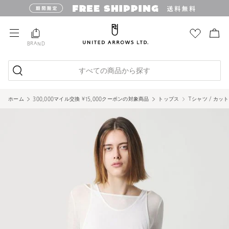
BRAND
すべての商品から探す
ホーム
300,000マイル交換 ¥15,000クーポンの対象商品
トップス
Tシャツ / カッ