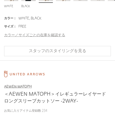
WHITE
BLACK
カラー：
WHITE, BLACK
サイズ：
FREE
カラー／サイズごとの在庫を確認する
スタッフのスタイリングを見る
AEWEN MATOPH
＜AEWEN MATOPH＞イレギュラーレイヤード
ロングスリーブカットソー ‐2WAY‐
お気に入りアイテム登録数
234