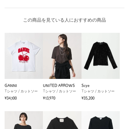
この商品を見ている人におすすめの商品
GANNI
UNITED ARROWS
Scye
Tシャツ / カットソー
Tシャツ / カットソー
Tシャツ / カットソー
¥34,100
¥13,970
¥35,200