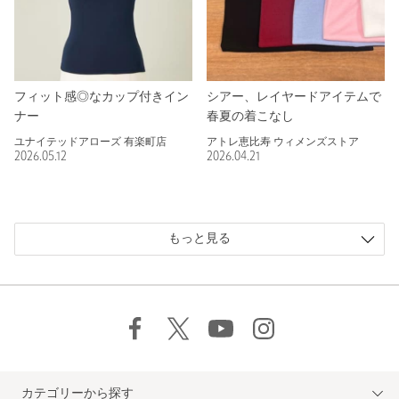
フィット感◎なカップ付きイン
シアー、レイヤードアイテムで
ナー
春夏の着こなし
ユナイテッドアローズ 有楽町店
アトレ恵比寿 ウィメンズストア
2026.05.12
2026.04.21
もっと見る
カテゴリーから探す