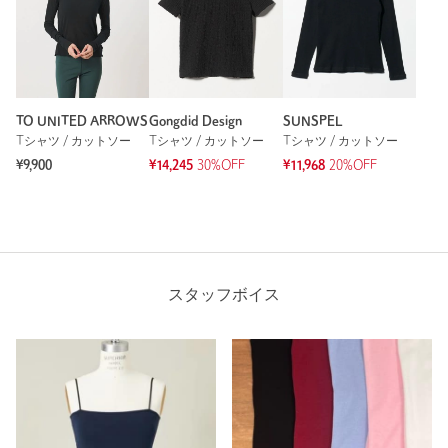
TO UNITED ARROWS
Gongdid Design
SUNSPEL
Tシャツ / カットソー
Tシャツ / カットソー
Tシャツ / カットソー
¥9,900
¥14,245
30%OFF
¥11,968
20%OFF
スタッフボイス