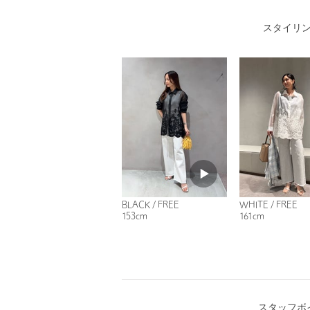
スタイリ
BLACK / FREE
WHITE / FREE
153cm
161cm
スタッフボ