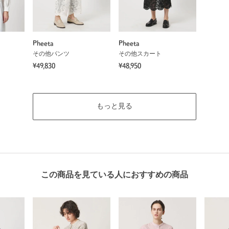
Pheeta
Pheeta
その他パンツ
その他スカート
¥49,830
¥48,950
もっと見る
この商品を見ている人におすすめの商品