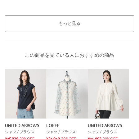
もっと見る
この商品を見ている人におすすめの商品
UNITED ARROWS
LOEFF
UNITED ARROWS
シャツ / ブラウス
シャツ / ブラウス
シャツ / ブラウス