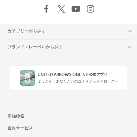
カテゴリーから探す
ブランド / レーベルから探す
UNITED ARROWS ONLINE 公式アプリ
ようこそ、あなただけのユナイテッドアローズへ
店舗検索
会員サービス