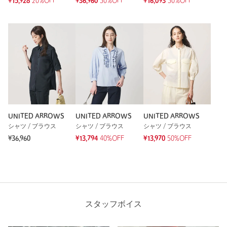
¥15,928
20%OFF
¥36,960
30%OFF
¥16,093
30%OFF
UNITED ARROWS
UNITED ARROWS
UNITED ARROWS
シャツ / ブラウス
シャツ / ブラウス
シャツ / ブラウス
¥36,960
¥13,794
40%OFF
¥13,970
50%OFF
スタッフボイス