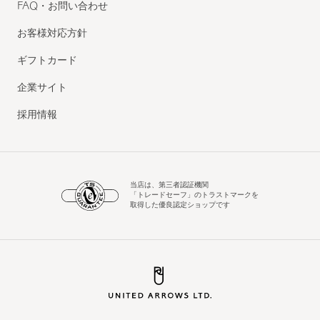
FAQ・お問い合わせ
お客様対応方針
ギフトカード
企業サイト
採用情報
当店は、第三者認証機関
「トレードセーフ」のトラストマークを
取得した優良認定ショップです