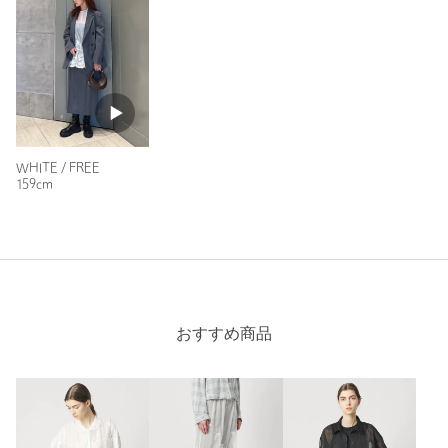
もっと見る
WHITE / FREE
159cm
おすすめ商品