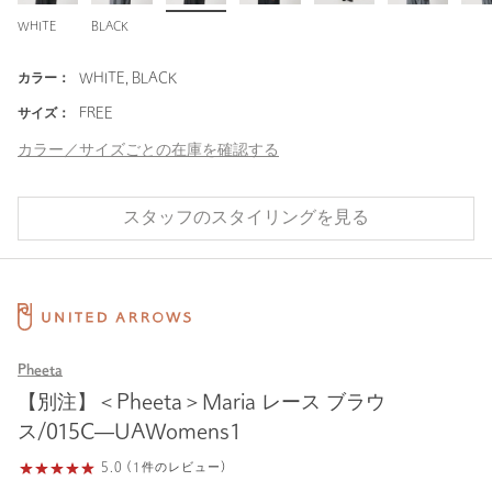
WHITE
BLACK
カラー：
WHITE, BLACK
サイズ：
FREE
カラー／サイズごとの在庫を確認する
スタッフのスタイリングを見る
Pheeta
【別注】＜Pheeta＞Maria レース ブラウ
ス/015C―UAWomens1
5.0 (1件のレビュー)