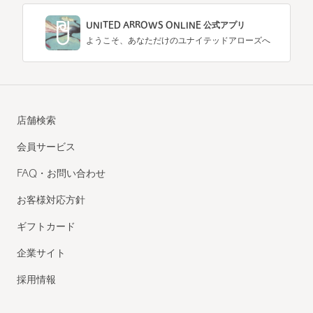
UNITED ARROWS ONLINE 公式アプリ
ようこそ、あなただけのユナイテッドアローズへ
店舗検索
会員サービス
FAQ・お問い合わせ
お客様対応方針
ギフトカード
企業サイト
採用情報