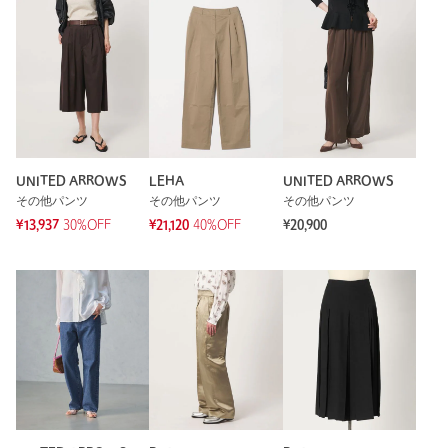
UNITED ARROWS
LEHA
UNITED ARROWS
その他パンツ
その他パンツ
その他パンツ
¥13,937
30%OFF
¥21,120
40%OFF
¥20,900