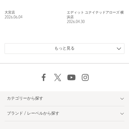
大宮店
エディット ユナイテッドアローズ 横
2026.06.04
浜店
2026.04.30
もっと見る
カテゴリーから探す
ブランド / レーベルから探す