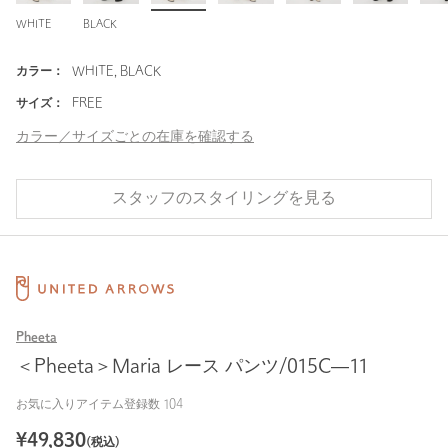
WHITE
BLACK
カラー：
WHITE, BLACK
サイズ：
FREE
カラー／サイズごとの在庫を確認する
スタッフのスタイリングを見る
Pheeta
＜Pheeta＞Maria レース パンツ/015C―11
お気に入りアイテム登録数
104
¥
49,830
(税込)