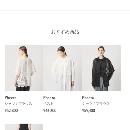
おすすめ商品
Pheeta
Pheeta
Pheeta
シャツ / ブラウス
ベスト
シャツ / ブラウス
¥52,800
¥46,200
¥59,400