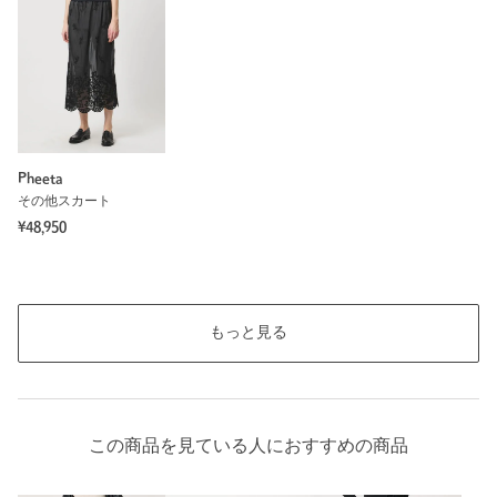
Pheeta
その他スカート
¥48,950
もっと見る
この商品を見ている人におすすめの商品