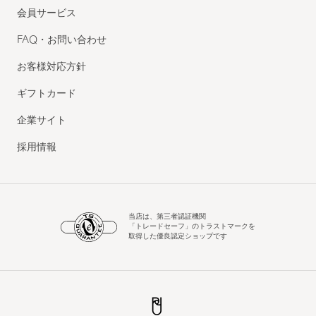
会員サービス
FAQ・お問い合わせ
お客様対応方針
ギフトカード
企業サイト
採用情報
当店は、第三者認証機関
「トレードセーフ」のトラストマークを
取得した優良認定ショップです