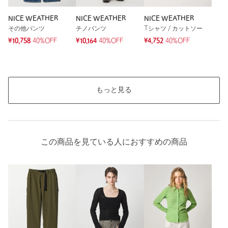
NICE WEATHER
NICE WEATHER
NICE WEATHER
その他パンツ
チノパンツ
Tシャツ / カットソー
¥10,758
40%OFF
¥10,164
40%OFF
¥4,752
40%OFF
もっと見る
この商品を見ている人におすすめの商品