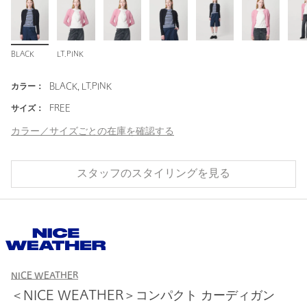
BLACK
LT.PINK
カラー：
BLACK, LT.PINK
サイズ：
FREE
カラー／サイズごとの在庫を確認する
スタッフのスタイリングを見る
NICE WEATHER
＜NICE WEATHER＞コンパクト カーディガン