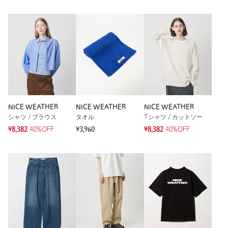
NICE WEATHER
NICE WEATHER
NICE WEATHER
シャツ / ブラウス
タオル
Tシャツ / カットソー
¥8,382
40%OFF
¥3,960
¥8,382
40%OFF