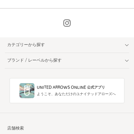
カテゴリーから探す
ブランド / レーベルから探す
UNITED ARROWS ONLINE 公式アプリ
ようこそ、あなただけのユナイテッドアローズへ
店舗検索