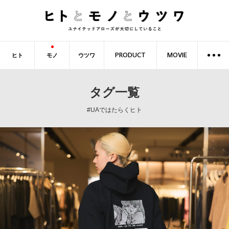
ヒト
モノ
ウツワ
PRODUCT
MOVIE
タグ一覧
#UAではたらくヒト