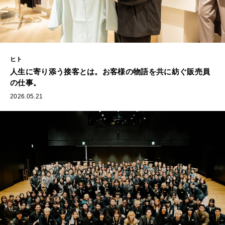
ヒト
人生に寄り添う接客とは。お客様の物語を共に紡ぐ販売員
の仕事。
2026.05.21