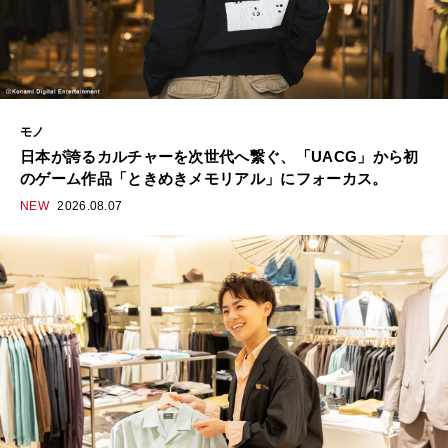
モノ
⽇本が誇るカルチャーを次世代へ繋ぐ、「UACG」から初
のゲーム作品「ときめきメモリアル」にフォーカス。
NEW
2026.08.07