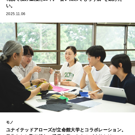
い。
2025.11.06
モノ
ユナイテッドアローズが立命館大学とコラボレーション。