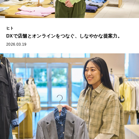
ヒト
DXで店舗とオンラインをつなぐ、しなやかな提案力。
2026.03.19