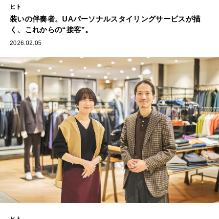
ヒト
装いの伴奏者。UAパーソナルスタイリングサービスが描
く、これからの“接客”。
2026.02.05
ヒト