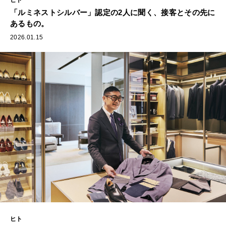
「ルミネストシルバー」認定の2人に聞く、接客とその先に
あるもの。
2026.01.15
ヒト