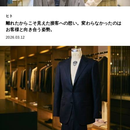
ヒト
離れたからこそ見えた接客への想い。変わらなかったのは
お客様と向き合う姿勢。
2026.03.12