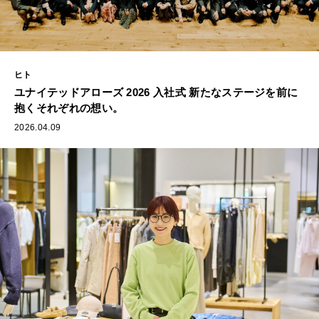
ヒト
ユナイテッドアローズ 2026 入社式 新たなステージを前に
抱くそれぞれの想い。
2026.04.09