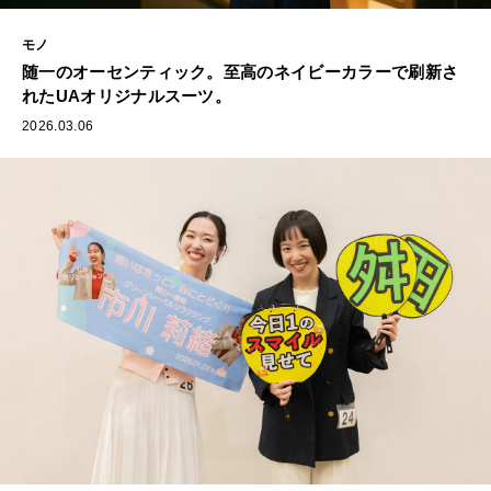
モノ
随一のオーセンティック。至高のネイビーカラーで刷新さ
れたUAオリジナルスーツ。
2026.03.06