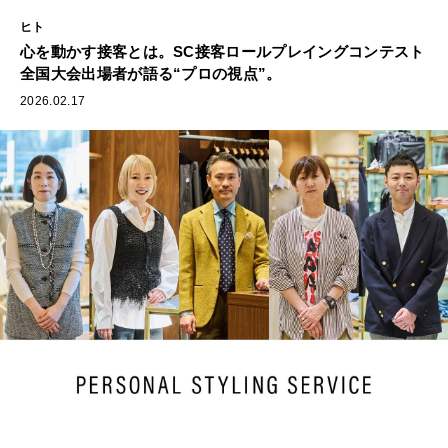
ヒト
⼼を動かす接客とは。SC接客ロールプレイングコンテスト
全国大会出場者が語る“プロの視点”。
2026.02.17